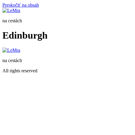
Preskočiť na obsah
na cestách
Edinburgh
na cestách
All rights reserved