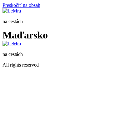
Preskočiť na obsah
na cestách
Maďarsko
na cestách
All rights reserved